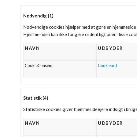
Nødvendig (1)
Nødvendige cookies hjælper med at gøre en hjemmeside 
Hjemmesiden kan ikke fungere ordentligt uden disse cook
NAVN
UDBYDER
CookieConsent
Cookiebot
Statistik (4)
Statistiske cookies giver hjemmesideejere indsigt i bru
NAVN
UDBYDER