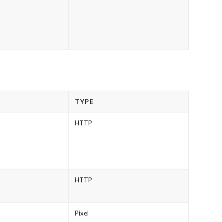
TYPE
HTTP
HTTP
Pixel