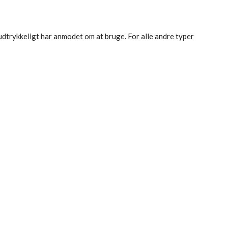
 udtrykkeligt har anmodet om at bruge. For alle andre typer