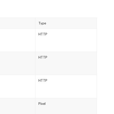
Type
HTTP
HTTP
HTTP
Pixel