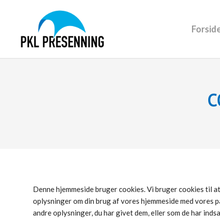
Forsid
C
Denne hjemmeside bruger cookies. Vi bruger cookies til at t
oplysninger om din brug af vores hjemmeside med vores p
andre oplysninger, du har givet dem, eller som de har indsa